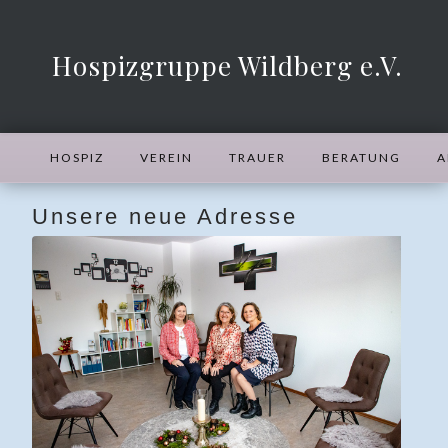
Hospizgruppe Wildberg e.V.
HOSPIZ
VEREIN
TRAUER
BERATUNG
A
Unsere neue Adresse