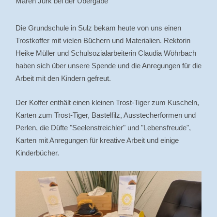
Maren Jurk bei der Übergabe
Die Grundschule in Sulz bekam heute von uns einen
Trostkoffer mit vielen Büchern und Materialien. Rektorin
Heike Müller und Schulsozialarbeiterin Claudia Wöhrbach
haben sich über unsere Spende und die Anregungen für die
Arbeit mit den Kindern gefreut.
Der Koffer enthält einen kleinen Trost-Tiger zum Kuscheln,
Karten zum Trost-Tiger, Bastelfilz, Ausstecherformen und
Perlen, die Düfte "Seelenstreichler" und "Lebensfreude",
Karten mit Anregungen für kreative Arbeit und einige
Kinderbücher.