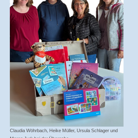
Claudia Wöhrbach, Heike Müller, Ursula Schlager und