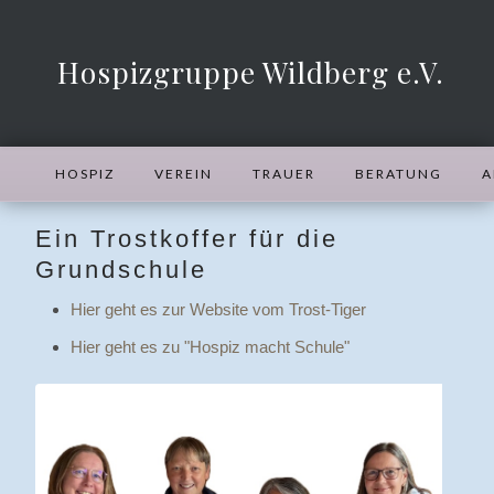
Hospizgruppe Wildberg e.V.
HOSPIZ
VEREIN
TRAUER
BERATUNG
A
Ein Trostkoffer für die
Grundschule
Hier geht es zur Website vom Trost-Tiger
Hier geht es zu "Hospiz macht Schule"