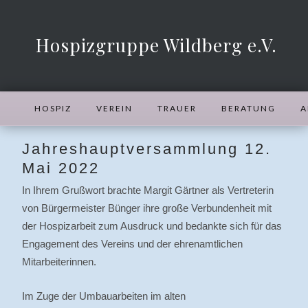
Hospizgruppe Wildberg e.V.
HOSPIZ
VEREIN
TRAUER
BERATUNG
A
Jahreshauptversammlung 12.
Mai 2022
In Ihrem Grußwort brachte Margit Gärtner als Vertreterin
von Bürgermeister Bünger ihre große Verbundenheit mit
der Hospizarbeit zum Ausdruck und bedankte sich für das
Engagement des Vereins und der ehrenamtlichen
Mitarbeiterinnen.
Im Zuge der Umbauarbeiten im alten