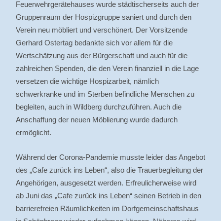
Feuerwehrgerätehauses wurde städtischerseits auch der
Gruppenraum der Hospizgruppe saniert und durch den
Verein neu möbliert und verschönert. Der Vorsitzende
Gerhard Ostertag bedankte sich vor allem für die
Wertschätzung aus der Bürgerschaft und auch für die
zahlreichen Spenden, die den Verein finanziell in die Lage
versetzen die wichtige Hospizarbeit, nämlich
schwerkranke und im Sterben befindliche Menschen zu
begleiten, auch in Wildberg durchzuführen. Auch die
Anschaffung der neuen Möblierung wurde dadurch
ermöglicht.
Während der Corona-Pandemie musste leider das Angebot
des „Cafe zurück ins Leben“, also die Trauerbegleitung der
Angehörigen, ausgesetzt werden. Erfreulicherweise wird
ab Juni das „Cafe zurück ins Leben“ seinen Betrieb in den
barrierefreien Räumlichkeiten im Dorfgemeinschaftshaus