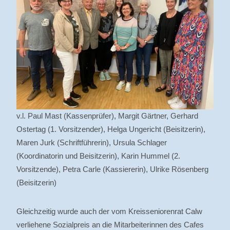
v.l. Paul Mast (Kassenprüfer), Margit Gärtner, Gerhard
Ostertag (1. Vorsitzender), Helga Ungericht (Beisitzerin),
Maren Jurk (Schriftführerin), Ursula Schlager
(Koordinatorin und Beisitzerin), Karin Hummel (2.
Vorsitzende), Petra Carle (Kassiererin), Ulrike Rösenberg
(Beisitzerin)
Gleichzeitig wurde auch der vom Kreisseniorenrat Calw
verliehene Sozialpreis an die Mitarbeiterinnen des Cafes