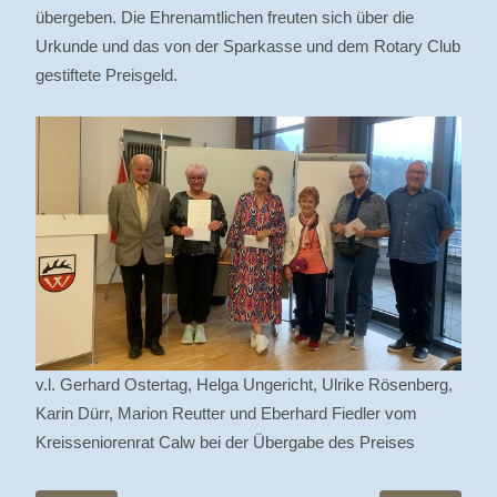
übergeben. Die Ehrenamtlichen freuten sich über die
Urkunde und das von der Sparkasse und dem Rotary Club
gestiftete Preisgeld.
v.l. Gerhard Ostertag, Helga Ungericht, Ulrike Rösenberg,
Karin Dürr, Marion Reutter und Eberhard Fiedler vom
Kreisseniorenrat Calw bei der Übergabe des Preises