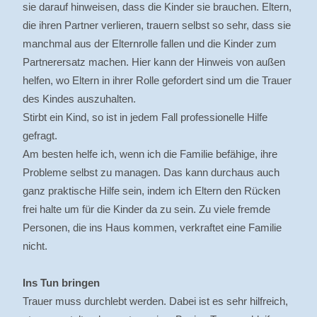
sie darauf hinweisen, dass die Kinder sie brauchen. Eltern,
die ihren Partner verlieren, trauern selbst so sehr, dass sie
manchmal aus der Elternrolle fallen und die Kinder zum
Partnerersatz machen. Hier kann der Hinweis von außen
helfen, wo Eltern in ihrer Rolle gefordert sind um die Trauer
des Kindes auszuhalten.
Stirbt ein Kind, so ist in jedem Fall professionelle Hilfe
gefragt.
Am besten helfe ich, wenn ich die Familie befähige, ihre
Probleme selbst zu managen. Das kann durchaus auch
ganz praktische Hilfe sein, indem ich Eltern den Rücken
frei halte um für die Kinder da zu sein. Zu viele fremde
Personen, die ins Haus kommen, verkraftet eine Familie
nicht.
Ins Tun bringen
Trauer muss durchlebt werden. Dabei ist es sehr hilfreich,