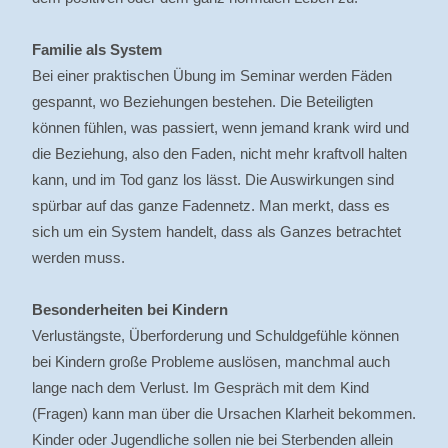
Familie als System
Bei einer praktischen Übung im Seminar werden Fäden
gespannt, wo Beziehungen bestehen. Die Beteiligten
können fühlen, was passiert, wenn jemand krank wird und
die Beziehung, also den Faden, nicht mehr kraftvoll halten
kann, und im Tod ganz los lässt. Die Auswirkungen sind
spürbar auf das ganze Fadennetz. Man merkt, dass es
sich um ein System handelt, dass als Ganzes betrachtet
werden muss.
Besonderheiten bei Kindern
Verlustängste, Überforderung und Schuldgefühle können
bei Kindern große Probleme auslösen, manchmal auch
lange nach dem Verlust. Im Gespräch mit dem Kind
(Fragen) kann man über die Ursachen Klarheit bekommen.
Kinder oder Jugendliche sollen nie bei Sterbenden allein