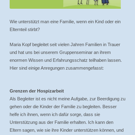
Wie unterstützt man eine Familie, wenn ein Kind oder ein
Elternteil stirbt?
Maria Kopf begleitet seit vielen Jahren Familien in Trauer
und hat uns bei unserem Gruppenseminar an ihrem
enormen Wissen und Erfahrungsschatz teilhaben lassen.
Hier sind einige Anregungen zusammengefasst:
Grenzen der Hospizarbeit
Als Begleiter ist es nicht meine Aufgabe, zur Beerdigung zu
gehen oder die Kinder der Familie zu begleiten. Besser
helfe ich ihnen, wenn ich dafür sorge, dass sie
Unterstützung aus der Familie erhalten. Ich kann den
Eltern sagen, wie sie ihre Kinder unterstützen können, und