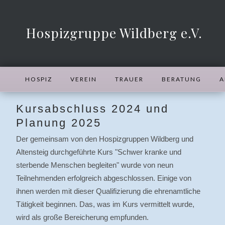
Hospizgruppe Wildberg e.V.
HOSPIZ
VEREIN
TRAUER
BERATUNG
A
Kursabschluss 2024 und
Planung 2025
Der gemeinsam von den Hospizgruppen Wildberg und
Altensteig durchgeführte Kurs "Schwer kranke und
sterbende Menschen begleiten" wurde von neun
Teilnehmenden erfolgreich abgeschlossen. Einige von
ihnen werden mit dieser Qualifizierung die ehrenamtliche
Tätigkeit beginnen. Das, was im Kurs vermittelt wurde,
wird als große Bereicherung empfunden.