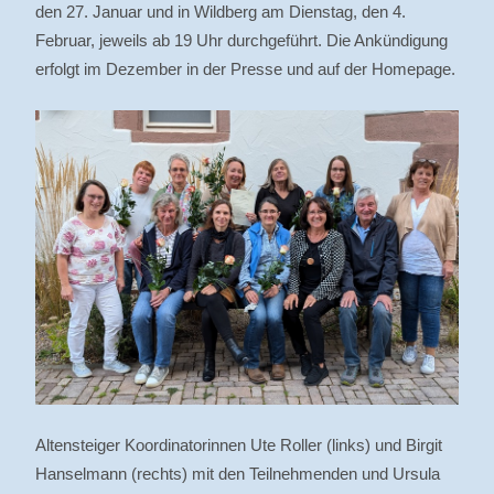
den 27. Januar und in Wildberg am Dienstag, den 4.
Februar, jeweils ab 19 Uhr durchgeführt. Die Ankündigung
erfolgt im Dezember in der Presse und auf der Homepage.
Altensteiger Koordinatorinnen Ute Roller (links) und Birgit
Hanselmann (rechts) mit den Teilnehmenden und Ursula