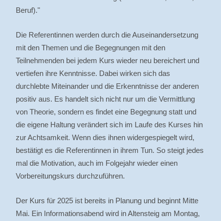
Beruf)."
Die Referentinnen werden durch die Auseinandersetzung
mit den Themen und die Begegnungen mit den
Teilnehmenden bei jedem Kurs wieder neu bereichert und
vertiefen ihre Kenntnisse. Dabei wirken sich das
durchlebte Miteinander und die Erkenntnisse der anderen
positiv aus. Es handelt sich nicht nur um die Vermittlung
von Theorie, sondern es findet eine Begegnung statt und
die eigene Haltung verändert sich im Laufe des Kurses hin
zur Achtsamkeit. Wenn dies ihnen widergespiegelt wird,
bestätigt es die Referentinnen in ihrem Tun. So steigt jedes
mal die Motivation, auch im Folgejahr wieder einen
Vorbereitungskurs durchzuführen.
Der Kurs für 2025 ist bereits in Planung und beginnt Mitte
Mai. Ein Informationsabend wird in Altensteig am Montag,