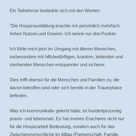
Ein Teilnehmer bedankte sich mit den Worten:
"Die Hospizausbildung brachte mir persönlich mehrfach
hohen Nutzen und Gewinn. Ich nenne nur drei Punkte:
Ich fühle mich jetzt im Umgang mit älteren Menschen,
insbesondere mit hilfsbedürftigen, kranken, leidenden und
sterbenden Menschen entspannter und sicherer.
Dies trifft ebenso für die Menschen und Familien zu, die
davon betroffen sind oder sich bereits in der Trauerphase
befinden.
Was ich kommunikativ gelernt habe, ist hundertprozentig
praxis- und lebensnah. Es hat meines Erachtens nicht nur
für die Hospizarbeit Bedeutung, sondern auch für das
Zwischenmenschliche im Alltag (Partnerschaft, Familie,