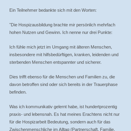
Ein Teilnehmer bedankte sich mit den Worten:
"Die Hospizausbildung brachte mir persönlich mehrfach
hohen Nutzen und Gewinn. Ich nenne nur drei Punkte:
Ich fühle mich jetzt im Umgang mit älteren Menschen,
insbesondere mit hilfsbedürftigen, kranken, leidenden und
sterbenden Menschen entspannter und sicherer.
Dies trifft ebenso für die Menschen und Familien zu, die
davon betroffen sind oder sich bereits in der Trauerphase
befinden.
Was ich kommunikativ gelernt habe, ist hundertprozentig
praxis- und lebensnah. Es hat meines Erachtens nicht nur
für die Hospizarbeit Bedeutung, sondern auch für das
Zwischenmenschliche im Alltag (Partnerschaft, Familie,