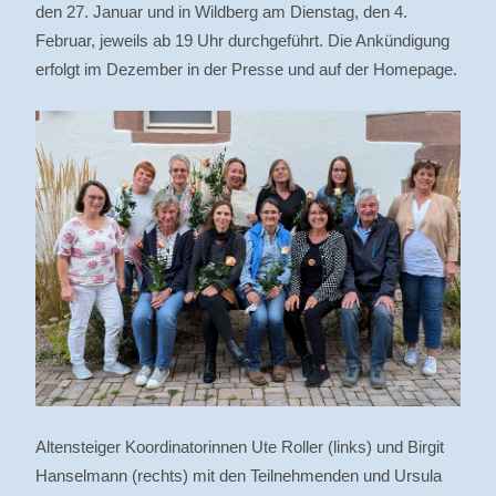
den 27. Januar und in Wildberg am Dienstag, den 4.
Februar, jeweils ab 19 Uhr durchgeführt. Die Ankündigung
erfolgt im Dezember in der Presse und auf der Homepage.
Altensteiger Koordinatorinnen Ute Roller (links) und Birgit
Hanselmann (rechts) mit den Teilnehmenden und Ursula