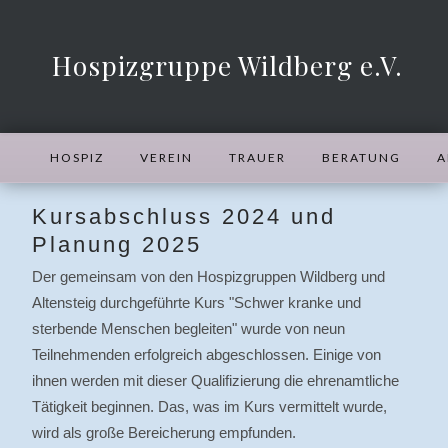
Hospizgruppe Wildberg e.V.
HOSPIZ
VEREIN
TRAUER
BERATUNG
A
Kursabschluss 2024 und
Planung 2025
Der gemeinsam von den Hospizgruppen Wildberg und
Altensteig durchgeführte Kurs "Schwer kranke und
sterbende Menschen begleiten" wurde von neun
Teilnehmenden erfolgreich abgeschlossen. Einige von
ihnen werden mit dieser Qualifizierung die ehrenamtliche
Tätigkeit beginnen. Das, was im Kurs vermittelt wurde,
wird als große Bereicherung empfunden.