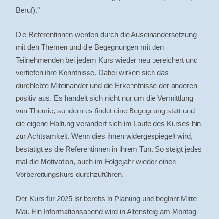
Beruf)."
Die Referentinnen werden durch die Auseinandersetzung
mit den Themen und die Begegnungen mit den
Teilnehmenden bei jedem Kurs wieder neu bereichert und
vertiefen ihre Kenntnisse. Dabei wirken sich das
durchlebte Miteinander und die Erkenntnisse der anderen
positiv aus. Es handelt sich nicht nur um die Vermittlung
von Theorie, sondern es findet eine Begegnung statt und
die eigene Haltung verändert sich im Laufe des Kurses hin
zur Achtsamkeit. Wenn dies ihnen widergespiegelt wird,
bestätigt es die Referentinnen in ihrem Tun. So steigt jedes
mal die Motivation, auch im Folgejahr wieder einen
Vorbereitungskurs durchzuführen.
Der Kurs für 2025 ist bereits in Planung und beginnt Mitte
Mai. Ein Informationsabend wird in Altensteig am Montag,