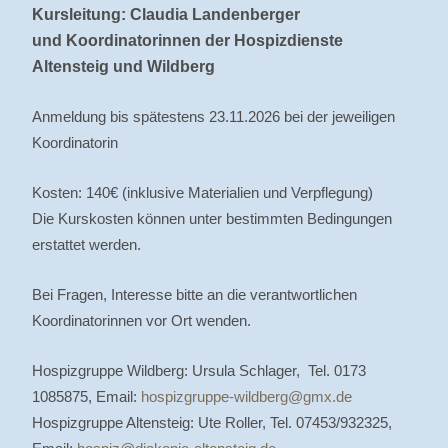
Kursleitung: Claudia Landenberger
und Koordinatorinnen der Hospizdienste
Altensteig und Wildberg
Anmeldung bis spätestens 23.11.2026 bei der jeweiligen
Koordinatorin
Kosten: 140€ (inklusive Materialien und Verpflegung)
Die Kurskosten können unter bestimmten Bedingungen
erstattet werden.
Bei Fragen, Interesse bitte an die verantwortlichen
Koordinatorinnen vor Ort wenden.
Hospizgruppe Wildberg: Ursula Schlager, Tel. 0173
1085875, Email:
hospizgruppe-wildberg@gmx.de
Hospizgruppe Altensteig: Ute Roller, Tel. 07453/932325,