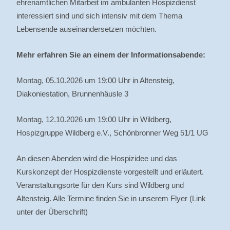
ehrenamtlichen Mitarbeit im ambulanten Hospizdienst
interessiert sind und sich intensiv mit dem Thema
Lebensende auseinandersetzen möchten.
Mehr erfahren Sie an einem der Informationsabende:
Montag, 05.10.2026 um 19:00 Uhr in Altensteig,
Diakoniestation, Brunnenhäusle 3
Montag, 12.10.2026 um 19:00 Uhr in Wildberg,
Hospizgruppe Wildberg e.V., Schönbronner Weg 51/1 UG
An diesen Abenden wird die Hospizidee und das
Kurskonzept der Hospizdienste vorgestellt und erläutert.
Veranstaltungsorte für den Kurs sind Wildberg und
Altensteig. Alle Termine finden Sie in unserem Flyer (Link
unter der Überschrift)