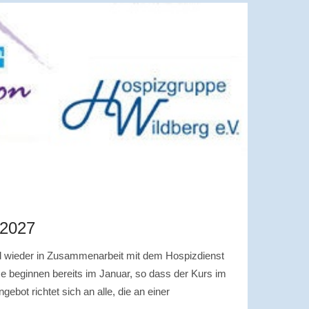
 2027
rd wieder in Zusammenarbeit mit dem Hospizdienst
rse beginnen bereits im Januar, so dass der Kurs im
ebot richtet sich an alle, die an einer