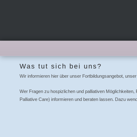
Was tut sich bei uns?
Wir informieren hier über unser Fortbildungsangebot, uns
Wer Fragen zu hospizlichen und palliativen Möglichkeiten
Palliative Care) informieren und beraten lassen. Dazu wen