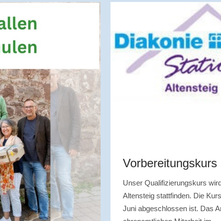
Vorbereitungskurs
Unser Qualifizierungskurs wi
Altensteig stattfinden. Die Ku
Juni abgeschlossen ist. Das Ang