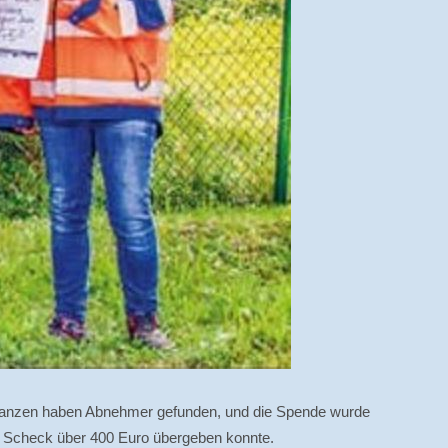
 Pflanzen haben Abnehmer gefunden, und die Spende wurde
en Scheck über 400 Euro übergeben konnte.