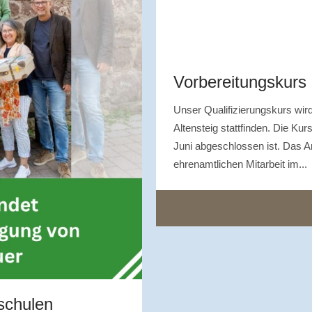
Vorbereitungskurs
Unser Qualifizierungskurs wi
Altensteig stattfinden. Die Ku
Juni abgeschlossen ist. Das Ang
ehrenamtlichen Mitarbeit im...
schulen