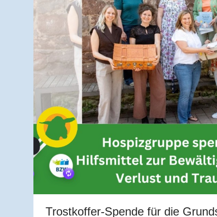
Trostkoffer-Spende für die Grund