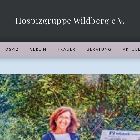
Hospizgruppe Wildberg e.V.
HOSPIZ
VEREIN
TRAUER
BERATUNG
AKTUEL