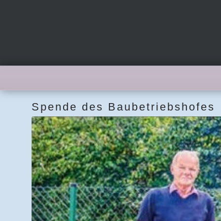
Spende des Baubetriebshofes