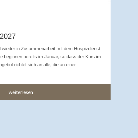
 2027
rd wieder in Zusammenarbeit mit dem Hospizdienst
rse beginnen bereits im Januar, so dass der Kurs im
ebot richtet sich an alle, die an einer
weiterlesen