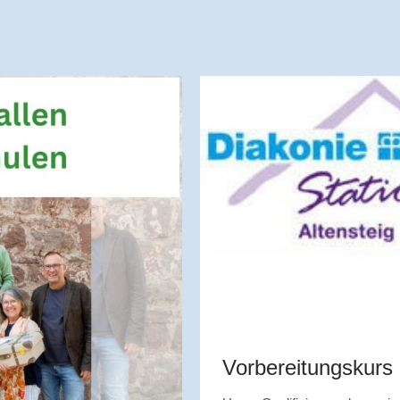
Vorbereitungskurs