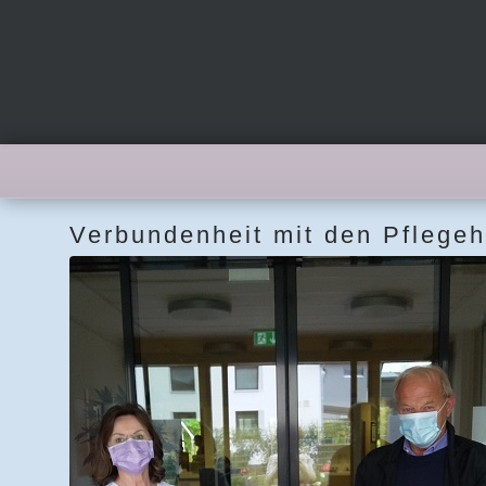
Verbundenheit mit den Pflege