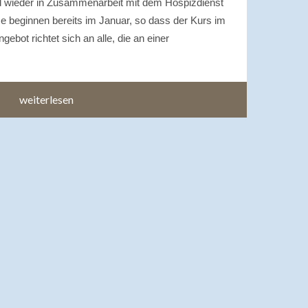
rd wieder in Zusammenarbeit mit dem Hospizdienst
rse beginnen bereits im Januar, so dass der Kurs im
ebot richtet sich an alle, die an einer
weiterlesen