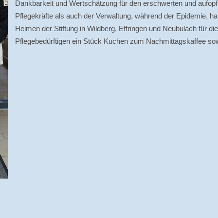
Dankbarkeit und Wertschätzung für den erschwerten und aufopf
Pflegekräfte als auch der Verwaltung, während der Epidemie, ha
Heimen der Stiftung in Wildberg, Effringen und Neubulach für di
Pflegebedürftigen ein Stück Kuchen zum Nachmittagskaffee sowi