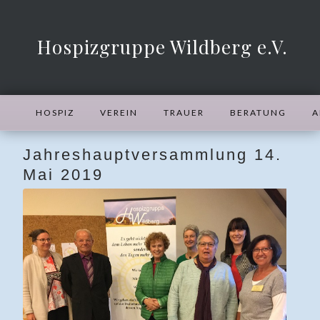
Hospizgruppe Wildberg e.V.
HOSPIZ
VEREIN
TRAUER
BERATUNG
A
Jahreshauptversammlung 14.
Mai 2019