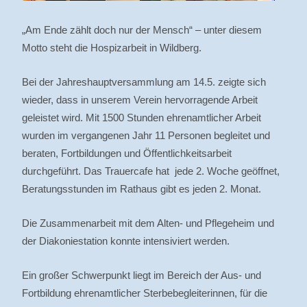
„Am Ende zählt doch nur der Mensch“ – unter diesem
Motto steht die Hospizarbeit in Wildberg.
Bei der Jahreshauptversammlung am 14.5. zeigte sich
wieder, dass in unserem Verein hervorragende Arbeit
geleistet wird. Mit 1500 Stunden ehrenamtlicher Arbeit
wurden im vergangenen Jahr 11 Personen begleitet und
beraten, Fortbildungen und Öffentlichkeitsarbeit
durchgeführt. Das Trauercafe hat jede 2. Woche geöffnet,
Beratungsstunden im Rathaus gibt es jeden 2. Monat.
Die Zusammenarbeit mit dem Alten- und Pflegeheim und
der Diakoniestation konnte intensiviert werden.
Ein großer Schwerpunkt liegt im Bereich der Aus- und
Fortbildung ehrenamtlicher Sterbebegleiterinnen, für die