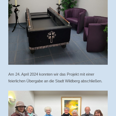
Am 24. April 2024 konnten wir das Projekt mit einer
feierlichen Übergabe an die Stadt Wildberg abschließen.