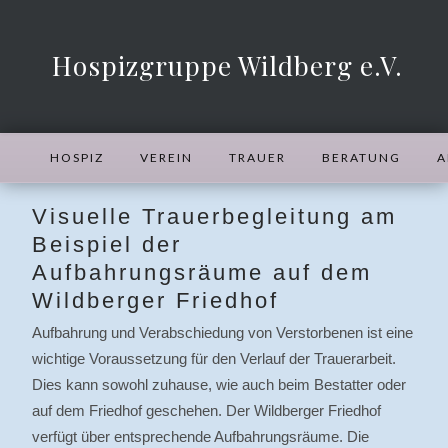
Hospizgruppe Wildberg e.V.
HOSPIZ
VEREIN
TRAUER
BERATUNG
A
Visuelle Trauerbegleitung am
Beispiel der
Aufbahrungsräume auf dem
Wildberger Friedhof
Aufbahrung und Verabschiedung von Verstorbenen ist eine
wichtige Voraussetzung für den Verlauf der Trauerarbeit.
Dies kann sowohl zuhause, wie auch beim Bestatter oder
auf dem Friedhof geschehen. Der Wildberger Friedhof
verfügt über entsprechende Aufbahrungsräume. Die