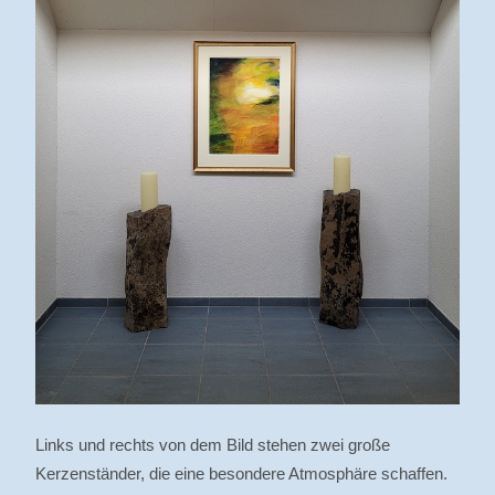
Links und rechts von dem Bild stehen zwei große
Kerzenständer, die eine besondere Atmosphäre schaffen.