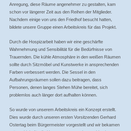
Anregung, diese Räume angenehmer zu gestalten, kam
schon vor längerer Zeit aus den Reihen der Mitglieder.
Nachdem einige von uns den Friedhof besucht hatten,
bildete unsere Gruppe einen Arbeitskreis für das Projekt.
Durch die Hospizarbeit haben wir eine geschärfte
Wahrnehmung und Sensibilität für die Bedürfnisse von
Trauernden. Die kühle Atmosphäre in den weißen Räumen
sollte durch Sitzmöbel und Kunstwerke in ansprechenden
Farben verbessert werden. Die Sessel in den
Aufbahrungsräumen sollen dazu beitragen, dass
Personen, denen langes Stehen Mühe bereitet, sich
problemlos auch länger dort aufhalten können.
So wurde von unserem Arbeitskreis ein Konzept erstellt.
Dies wurde durch unseren ersten Vorsitzenden Gerhard
Ostertag beim Bürgermeister vorgestellt und wir bekamen