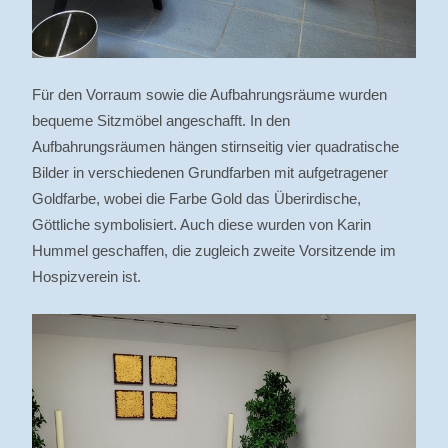
Für den Vorraum sowie die Aufbahrungsräume wurden
bequeme Sitzmöbel angeschafft. In den
Aufbahrungsräumen hängen stirnseitig vier quadratische
Bilder in verschiedenen Grundfarben mit aufgetragener
Goldfarbe, wobei die Farbe Gold das Überirdische,
Göttliche symbolisiert. Auch diese wurden von Karin
Hummel geschaffen, die zugleich zweite Vorsitzende im
Hospizverein ist.