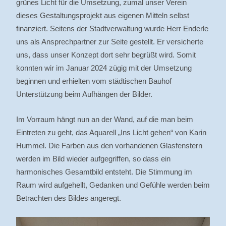
grünes Licht für die Umsetzung, zumal unser Verein
dieses Gestaltungsprojekt aus eigenen Mitteln selbst
finanziert. Seitens der Stadtverwaltung wurde Herr Enderle
uns als Ansprechpartner zur Seite gestellt. Er versicherte
uns, dass unser Konzept dort sehr begrüßt wird. Somit
konnten wir im Januar 2024 zügig mit der Umsetzung
beginnen und erhielten vom städtischen Bauhof
Unterstützung beim Aufhängen der Bilder.
Im Vorraum hängt nun an der Wand, auf die man beim
Eintreten zu geht, das Aquarell „Ins Licht gehen“ von Karin
Hummel. Die Farben aus den vorhandenen Glasfenstern
werden im Bild wieder aufgegriffen, so dass ein
harmonisches Gesamtbild entsteht. Die Stimmung im
Raum wird aufgehellt, Gedanken und Gefühle werden beim
Betrachten des Bildes angeregt.