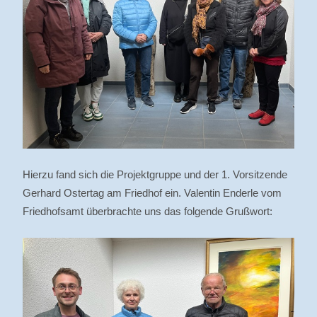
Hierzu fand sich die Projektgruppe und der 1. Vorsitzende
Gerhard Ostertag am Friedhof ein. Valentin Enderle vom
Friedhofsamt überbrachte uns das folgende Grußwort: