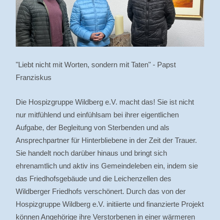
"Liebt nicht mit Worten, sondern mit Taten" - Papst
Franziskus
Die Hospizgruppe Wildberg e.V. macht das! Sie ist nicht
nur mitfühlend und einfühlsam bei ihrer eigentlichen
Aufgabe, der Begleitung von Sterbenden und als
Ansprechpartner für Hinterbliebene in der Zeit der Trauer.
Sie handelt noch darüber hinaus und bringt sich
ehrenamtlich und aktiv ins Gemeindeleben ein, indem sie
das Friedhofsgebäude und die Leichenzellen des
Wildberger Friedhofs verschönert. Durch das von der
Hospizgruppe Wildberg e.V. initiierte und finanzierte Projekt
können Angehörige ihre Verstorbenen in einer wärmeren