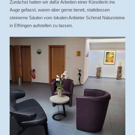
Zunächst hatten wir dafür Arbeiten einer Künstlerin ins
Auge gefasst, waren aber gerne bereit, stattdessen
steinerne Säulen vom lokalen Anbieter Schmid Natursteine
in Effringen aufstellen zu lassen.